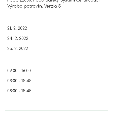
FSSC 22000: Food Safety System Certification. 
Výroba potravín. Verzia 5
21. 2. 2022
24. 2. 2022
25. 2. 2022
09:00 - 16:00
08:00 - 15:45
08:00 - 15:45